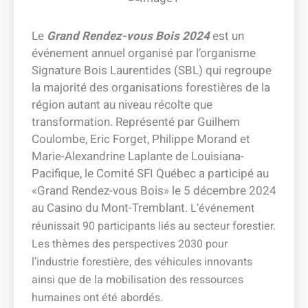
Le
Grand Rendez-vous Boi
s
2024
est un
événement annuel organisé par l’organisme
Signature Bois Laurentides (SBL) qui regroupe
la majorité des organisations forestières de la
région autant au niveau récolte que
transformation. Représenté par Guilhem
Coulombe, Eric Forget, Philippe Morand et
Marie-Alexandrine Laplante de Louisiana-
Pacifique, le Comité SFI Québec a participé au
«Grand Rendez-vous Bois» le 5 décembre 2024
au Casino du Mont-Tremblant.
L’événement
réunissait 90 participants liés au secteur forestier.
Les thèmes des perspectives 2030 pour
l’industrie forestière, des véhicules innovants
ainsi que de la mobilisation des ressources
humaines ont été abordés.