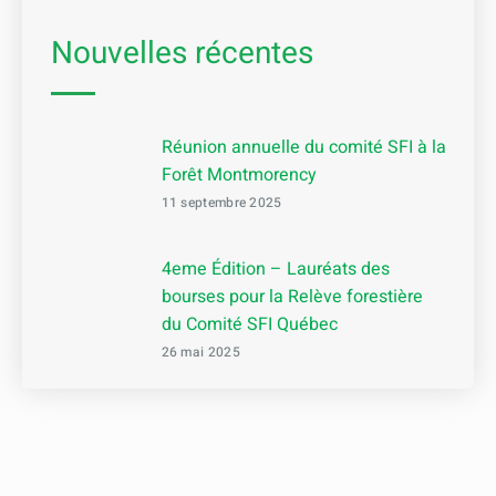
Nouvelles récentes
Réunion annuelle du comité SFI à la
Forêt Montmorency
11 septembre 2025
4eme Édition – Lauréats des
bourses pour la Relève forestière
du Comité SFI Québec
26 mai 2025