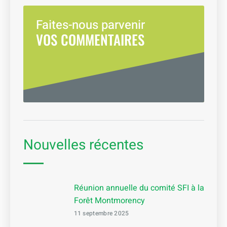
Faites-nous parvenir
VOS COMMENTAIRES
Nouvelles récentes
Réunion annuelle du comité SFI à la
Forêt Montmorency
11 septembre 2025