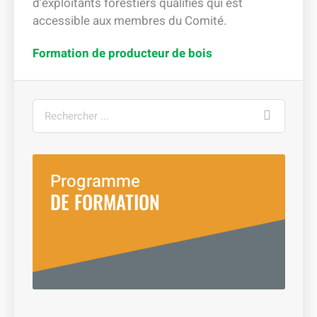
d’exploitants forestiers qualifiés qui est
accessible aux membres du Comité.
Formation de producteur de bois
Rechercher
Programme
DE FORMATION