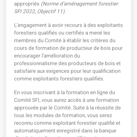
appropriés
(Norme d’aménagement forestier
SFI 2022, Objectif 11)
.
L’engagement à avoir recours à des exploitants
forestiers qualifiés ou certifiés a mené les
membres du Comité à établir les critères du
cours de formation de producteur de bois pour
encourager l’amélioration du
professionnalisme des producteurs de bois et
satisfaire aux exigences pour leur qualification
comme exploitants forestiers qualifiés.
En vous inscrivant à la formation en ligne du
Comité SFI, vous aurez accès à une formation
approuvée par le Comité. Suite à la réussite de
tous les modules de formation, vous serez
reconnu comme exploitant forestier qualifié et
automatiquement enregistré dans la banque