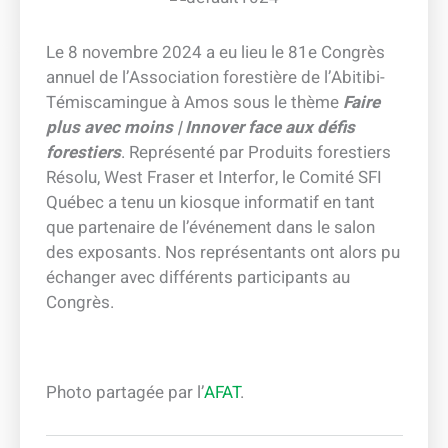
Le 8 novembre 2024 a eu lieu le 81e Congrès
annuel de l’Association forestière de l’Abitibi-
Témiscamingue à Amos sous le thème
Faire
plus avec moins | Innover face aux défis
forestiers
. Représenté par Produits forestiers
Résolu, West Fraser et Interfor, le Comité SFI
Québec a tenu un kiosque informatif en tant
que partenaire de l’événement dans le salon
des exposants. Nos représentants ont alors pu
échanger avec différents participants au
Congrès.
Photo partagée par l’
AFAT
.