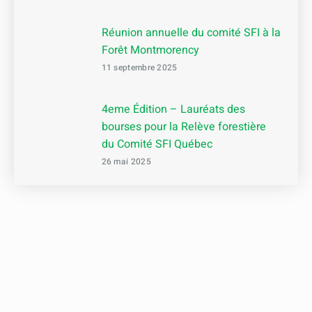
Réunion annuelle du comité SFI à la
Forêt Montmorency
11 septembre 2025
4eme Édition – Lauréats des
bourses pour la Relève forestière
du Comité SFI Québec
26 mai 2025