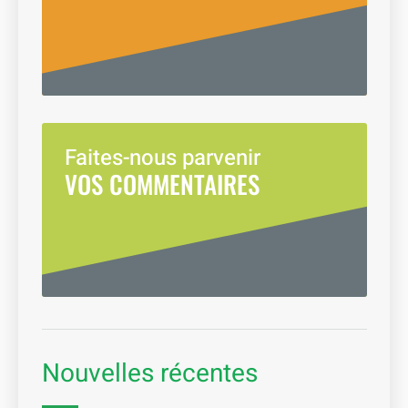
Faites-nous parvenir
VOS COMMENTAIRES
Nouvelles récentes