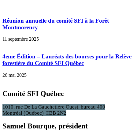
Réunion annuelle du comité SFI à la Forêt
Montmorency
11 septembre 2025
4eme Édition – Lauréats des bourses pour la Relève
forestière du Comité SFI Québec
26 mai 2025
Comité SFI Québec
1010, rue De La Gauchetière Ouest, bureau 400
Montréal (Québec) H3B 2N2
Samuel Bourque, président