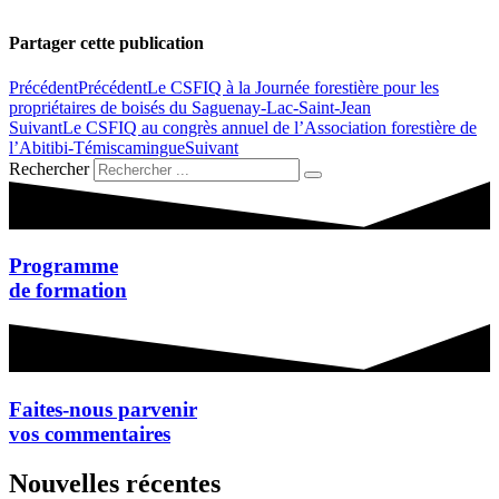
Partager cette publication
Précédent
Précédent
Le CSFIQ à la Journée forestière pour les
propriétaires de boisés du Saguenay-Lac-Saint-Jean
Suivant
Le CSFIQ au congrès annuel de l’Association forestière de
l’Abitibi-Témiscamingue
Suivant
Rechercher
Programme
de formation
Faites-nous parvenir
vos commentaires
Nouvelles récentes