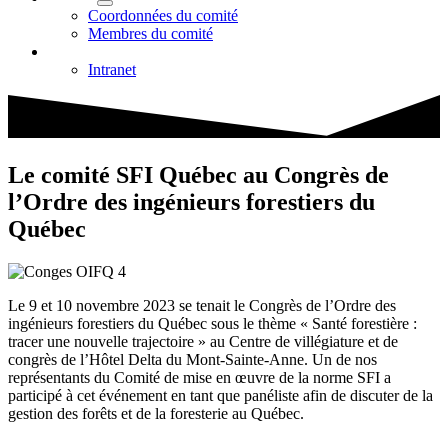
Coordonnées du comité
Membres du comité
Commentaires
Intranet
Le comité SFI Québec au Congrès de
l’Ordre des ingénieurs forestiers du
Québec
Le 9 et 10 novembre 2023 se tenait le Congrès de l’Ordre des
ingénieurs forestiers du Québec sous le thème « Santé forestière :
tracer une nouvelle trajectoire » au Centre de villégiature et de
congrès de l’Hôtel Delta du Mont-Sainte-Anne. Un de nos
représentants du Comité de mise en œuvre de la norme SFI a
participé à cet événement en tant que panéliste afin de discuter de la
gestion des forêts et de la foresterie au Québec.