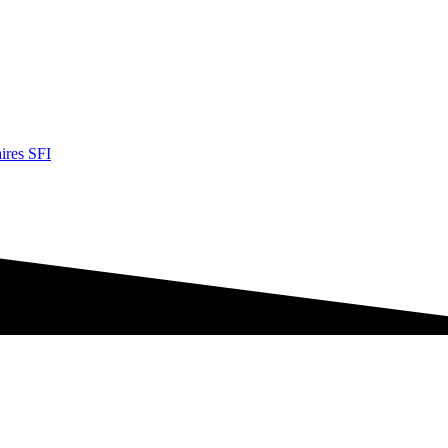
ires SFI