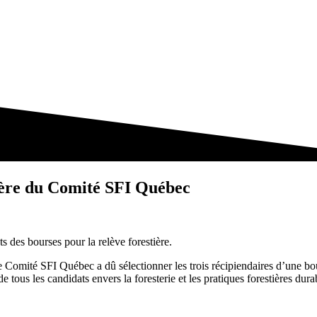
tière du Comité SFI Québec
 des bourses pour la relève forestière.
 le Comité SFI Québec a dû sélectionner les trois récipiendaires d’une bo
de tous les candidats envers la foresterie et les pratiques forestières dur