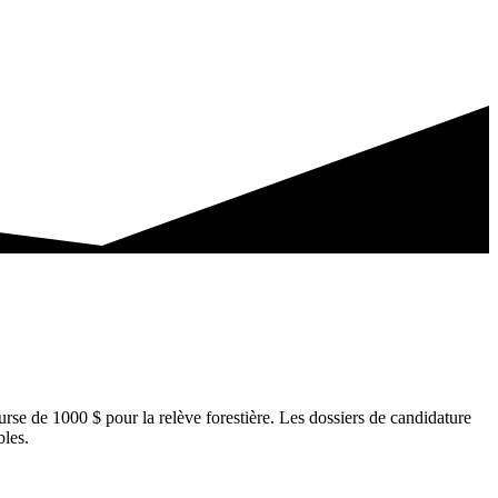
urse de 1000 $ pour la relève forestière. Les dossiers de candidature
ables.