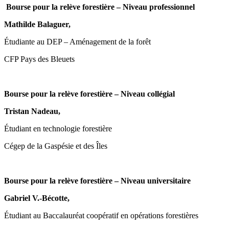
Bourse pour la relève forestière – Niveau professionnel
Mathilde Balaguer,
Étudiante au DEP – Aménagement de la forêt
CFP Pays des Bleuets
Bourse pour la relève forestière – Niveau collégial
Tristan Nadeau,
Étudiant en technologie forestière
Cégep de la Gaspésie et des Îles
Bourse pour la relève forestière – Niveau universitaire
Gabriel V.-Bécotte,
Étudiant au Baccalauréat coopératif en opérations forestières