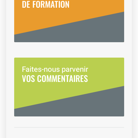
DE FORMATION
Faites-nous parvenir
VOS COMMENTAIRES