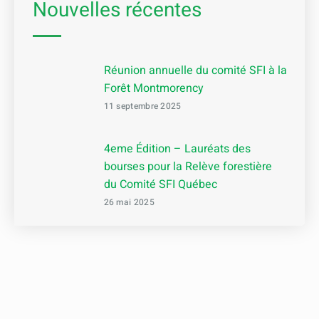
Nouvelles récentes
Réunion annuelle du comité SFI à la
Forêt Montmorency
11 septembre 2025
4eme Édition – Lauréats des
bourses pour la Relève forestière
du Comité SFI Québec
26 mai 2025