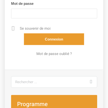
Mot de passe
Se souvenir de moi
Mot de passe oublié ?
Rechercher
Programme